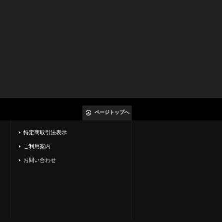
ページトップへ
特定商取引法表示
ご利用案内
お問い合わせ