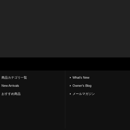
商品カテゴリ一覧
What's New
New Arrivals
Owner's Blog
おすすめ商品
メールマガジン