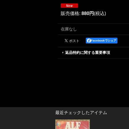
販売価格
:
880円
(税込)
在庫なし
Facebookでシェア
返品特約に関する重要事項
最近チェックしたアイテム