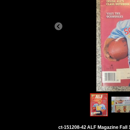
ct-151208-42 ALF Magazine Fall 