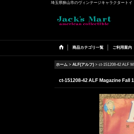
埼玉県狭山市のヴィンテージキャラクタートイ・アメリカンコ
商品カテゴリ一覧
ご利用案内
ホーム
>
ALF(アルフ)
>
ct-151208-42 ALF M
ct-151208-42 ALF Magazine Fall 