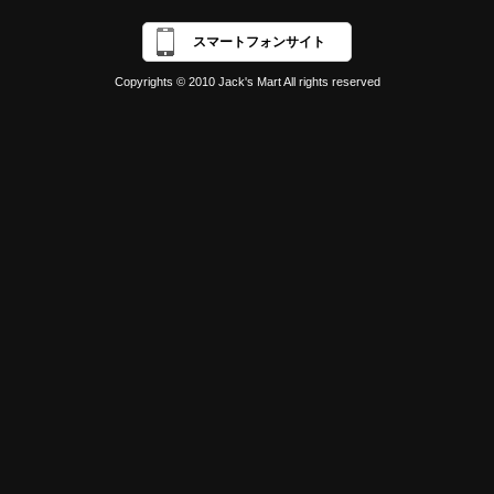
スマートフォンサイト
Copyrights © 2010 Jack's Mart All rights reserved