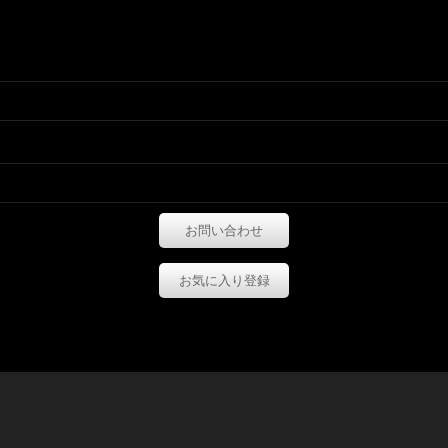
お問い合わせ
お気に入り登録