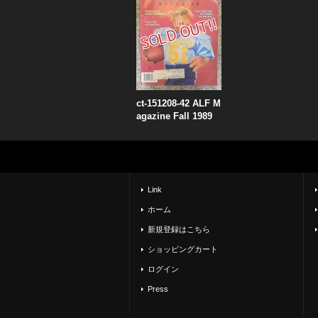
ct-151208-42 ALF M
agazine Fall 1989
Link
ホーム
新規登録はこちら
ショッピングカート
ログイン
Press