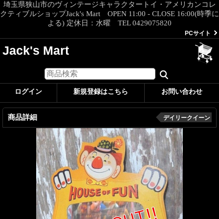
埼玉県狭山市のヴィンテージキャラクタートイ・アメリカンコレ
クティブルショップJack's Mart OPEN 11:00 - CLOSE 16:00(時季に
よる) 定休日：水曜 TEL 0429075820
PCサイト
Jack's Mart
ログイン
新規登録はこちら
お問い合わせ
商品詳細
デイリークイーン