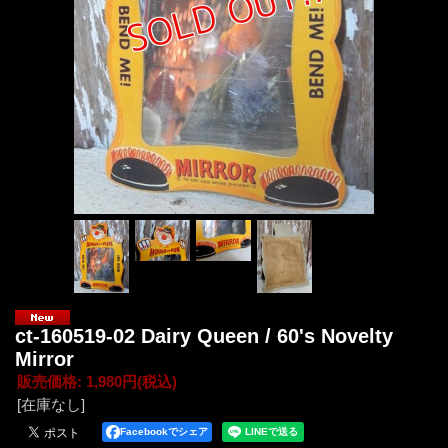
ct-160519-02 Dairy Queen / 60's Novelty
Mirror
販売価格
:
1,980円
(税込)
[在庫なし]
Facebookでシェア