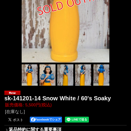
sk-141201-14 Snow White / 60's Soaky
販売価格
:
5,500円
(税込)
[在庫なし]
Facebookでシェア
返品特約に関する重要事項