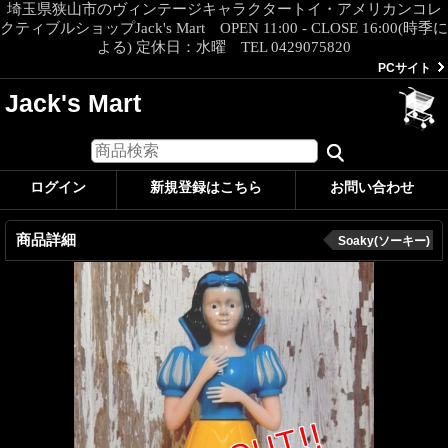
埼玉県狭山市のヴィンテージキャラクタートイ・アメリカンコレ
クティブルショップJack's Mart OPEN 11:00 - CLOSE 16:00(時季に
よる) 定休日：水曜 TEL 0429075820
PCサイト
Jack's Mart
ログイン
新規登録はこちら
お問い合わせ
商品詳細
Soaky(ソーキー)