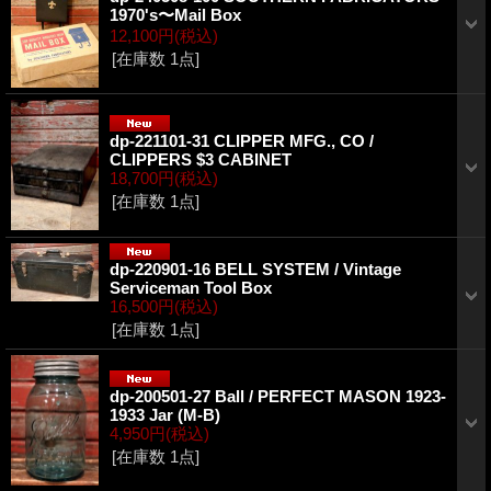
1970's〜Mail Box
12,100円
(税込)
[在庫数 1点]
dp-221101-31 CLIPPER MFG., CO /
CLIPPERS $3 CABINET
18,700円
(税込)
[在庫数 1点]
dp-220901-16 BELL SYSTEM / Vintage
Serviceman Tool Box
16,500円
(税込)
[在庫数 1点]
dp-200501-27 Ball / PERFECT MASON 1923-
1933 Jar (M-B)
4,950円
(税込)
[在庫数 1点]