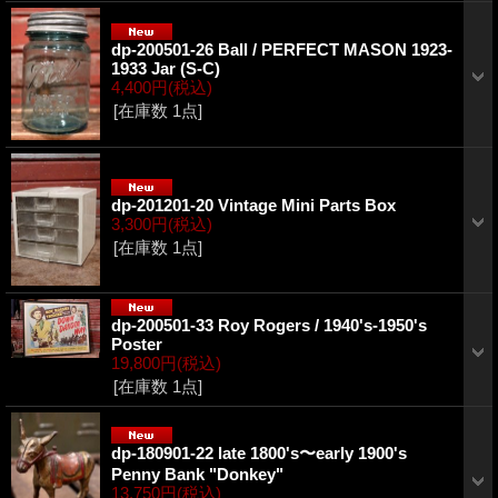
dp-200501-26 Ball / PERFECT MASON 1923-
1933 Jar (S-C)
4,400円
(税込)
[在庫数 1点]
dp-201201-20 Vintage Mini Parts Box
3,300円
(税込)
[在庫数 1点]
dp-200501-33 Roy Rogers / 1940's-1950's
Poster
19,800円
(税込)
[在庫数 1点]
dp-180901-22 late 1800's〜early 1900's
Penny Bank "Donkey"
13,750円
(税込)