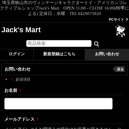
埼玉県狭山市のヴィンテージキャラクタートイ・アメリカンコレ
クティブルショップJack's Mart OPEN 11:00 - CLOSE 16:00(時季に
よる) 定休日：水曜 TEL 0429075820
PCサイト
Jack's Mart
ログイン
新規登録はこちら
お問い合わせ
お問い合わせ
戻る
!
: 必須項目
お名前
!
メールアドレス
!