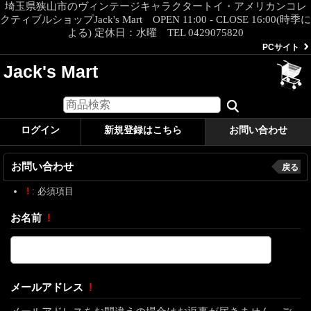
埼玉県狭山市のヴィンテージキャラクタートイ・アメリカンコレ
クティブルショップJack's Mart OPEN 11:00 - CLOSE 16:00(時季に
よる) 定休日：水曜 TEL 0429075820
PCサイト
Jack's Mart
ログイン
新規登録はこちら
お問い合わせ
お問い合わせ
戻る
!
: 必須項目
お名前
!
メールアドレス
!