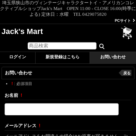
埼玉県狭山市のヴィンテージキャラクタートイ・アメリカンコレ
クティブルショップJack's Mart OPEN 11:00 - CLOSE 16:00(時季に
よる) 定休日：水曜 TEL 0429075820
PCサイト
Jack's Mart
ログイン
新規登録はこちら
お問い合わせ
お問い合わせ
戻る
!
: 必須項目
お名前
!
メールアドレス
!