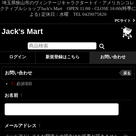
埼玉県狭山市のヴィンテージキャラクタートイ・アメリカンコレ
クティブルショップJack's Mart OPEN 11:00 - CLOSE 16:00(時季に
よる) 定休日：水曜 TEL 0429075820
PCサイト
Jack's Mart
ログイン
新規登録はこちら
お問い合わせ
お問い合わせ
戻る
!
: 必須項目
お名前
!
メールアドレス
!