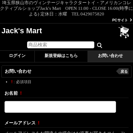
埼玉県狭山市のヴィンテージキャラクタートイ・アメリカンコレ
クティブルショップJack's Mart OPEN 11:00 - CLOSE 16:00(時季に
よる) 定休日：水曜 TEL 0429075820
PCサイト
Jack's Mart
ログイン
新規登録はこちら
お問い合わせ
お問い合わせ
戻る
!
: 必須項目
お名前
!
メールアドレス
!