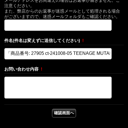
メールアドレスをお間違えの場合はお返事が届きません。ご
注意ください。
また、弊店からのお返事が迷惑メールとして処理される場合
がございますので、迷惑メールフォルダもご確認ください。
件名(件名は変えずに送信してください)
!
お問い合わせ内容
!