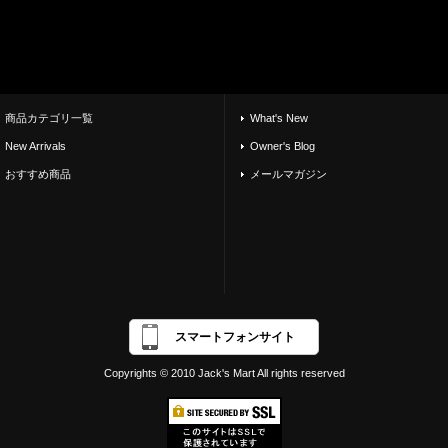
商品カテゴリ一覧
What's New
New Arrivals
Owner's Blog
おすすめ商品
メールマガジン
スマートフォンサイト
Copyrights © 2010 Jack's Mart All rights reserved