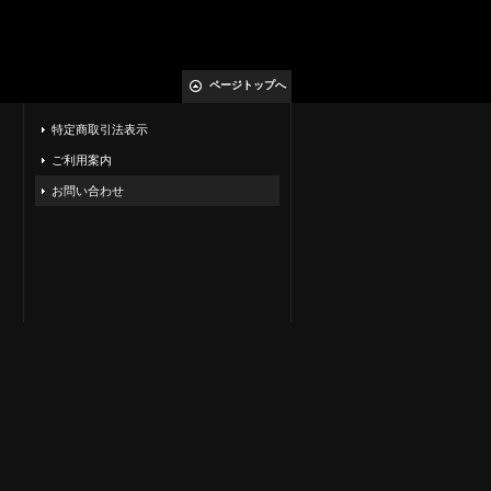
ページトップへ
特定商取引法表示
ご利用案内
お問い合わせ