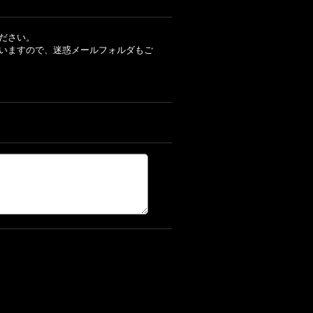
ださい。
いますので、迷惑メールフォルダもご