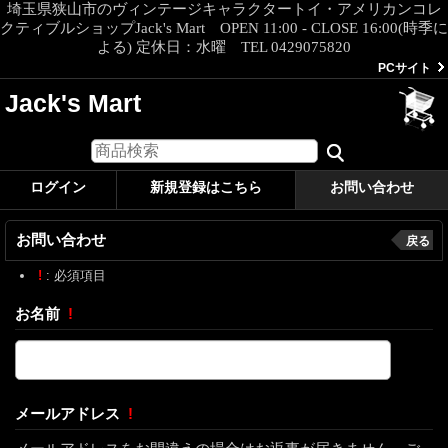
埼玉県狭山市のヴィンテージキャラクタートイ・アメリカンコレ
クティブルショップJack's Mart OPEN 11:00 - CLOSE 16:00(時季に
よる) 定休日：水曜 TEL 0429075820
PCサイト
Jack's Mart
ログイン
新規登録はこちら
お問い合わせ
お問い合わせ
戻る
!
: 必須項目
お名前
!
メールアドレス
!