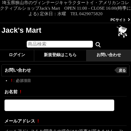
埼玉県狭山市のヴィンテージキャラクタートイ・アメリカンコレ
クティブルショップJack's Mart OPEN 11:00 - CLOSE 16:00(時季に
よる) 定休日：水曜 TEL 0429075820
PCサイト
Jack's Mart
ログイン
新規登録はこちら
お問い合わせ
お問い合わせ
戻る
!
: 必須項目
お名前
!
メールアドレス
!