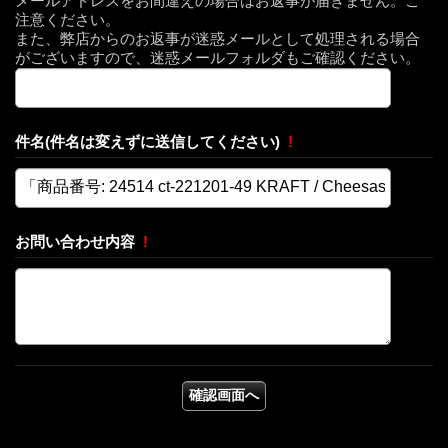
メールアドレスをお間違えの場合はお返事が届きません。ご
注意ください。
また、弊店からのお返事が迷惑メールとして処理される場合
がございますので、迷惑メールフォルダもご確認ください。
件名(件名は変えずに送信してください)
!
お問い合わせ内容
!