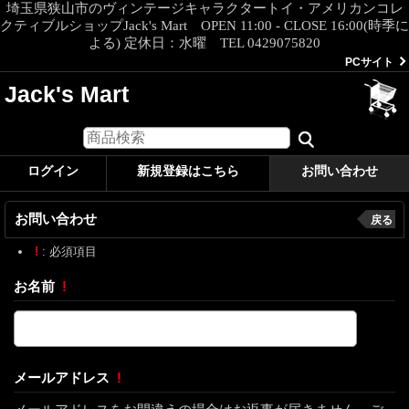
埼玉県狭山市のヴィンテージキャラクタートイ・アメリカンコレ
クティブルショップJack's Mart OPEN 11:00 - CLOSE 16:00(時季に
よる) 定休日：水曜 TEL 0429075820
PCサイト
Jack's Mart
ログイン
新規登録はこちら
お問い合わせ
お問い合わせ
戻る
!
: 必須項目
お名前
!
メールアドレス
!