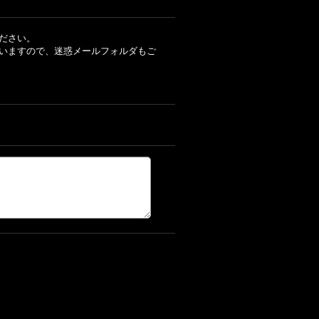
ださい。
いますので、迷惑メールフォルダもご