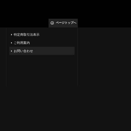
ページトップへ
特定商取引法表示
ご利用案内
お問い合わせ