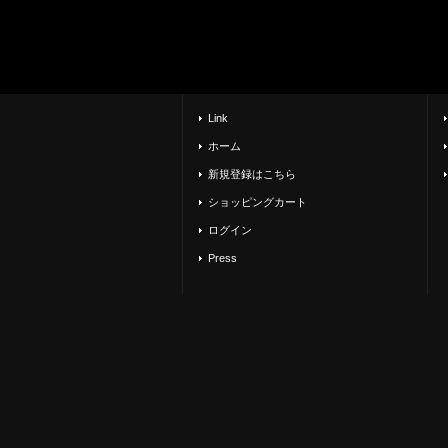
Link
ホーム
新規登録はこちら
ショッピングカート
ログイン
Press