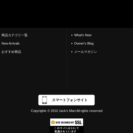
商品カテゴリ一覧
What's New
New Arrivals
Owner's Blog
おすすめ商品
メールマガジン
スマートフォンサイト
Copyrights © 2010 Jack's Mart All rights reserved