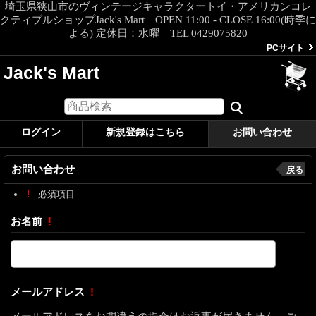
埼玉県狭山市のヴィンテージキャラクタートイ・アメリカンコレ
クティブルショップJack's Mart OPEN 11:00 - CLOSE 16:00(時季に
よる) 定休日：水曜 TEL 0429075820
PCサイト
Jack's Mart
ログイン
新規登録はこちら
お問い合わせ
お問い合わせ
戻る
!
: 必須項目
お名前
!
メールアドレス
!