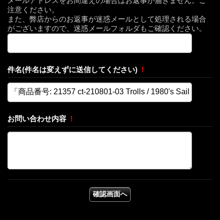
メールアドレスをお間違えの場合はお返事が届きません。ご
注意ください。
また、弊店からのお返事が迷惑メールとして処理される場合
がございますので、迷惑メールフォルダもご確認ください。
件名(件名は変えずに送信してください)
!
お問い合わせ内容
!