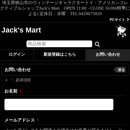
埼玉県狭山市のヴィンテージキャラクタートイ・アメリカンコレ
クティブルショップJack's Mart OPEN 11:00 - CLOSE 16:00(時季に
よる) 定休日：水曜 TEL 0429075820
PCサイト
Jack's Mart
ログイン
新規登録はこちら
お問い合わせ
お問い合わせ
戻る
!
: 必須項目
お名前
!
メールアドレス
!