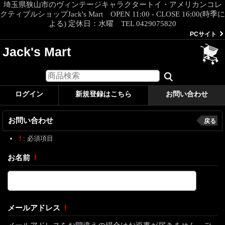
埼玉県狭山市のヴィンテージキャラクタートイ・アメリカンコレ
クティブルショップJack's Mart OPEN 11:00 - CLOSE 16:00(時季に
よる) 定休日：水曜 TEL 0429075820
PCサイト
Jack's Mart
ログイン
新規登録はこちら
お問い合わせ
お問い合わせ
戻る
!
: 必須項目
お名前
!
メールアドレス
!