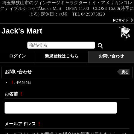
埼玉県狭山市のヴィンテージキャラクタートイ・アメリカンコレ
クティブルショップJack's Mart OPEN 11:00 - CLOSE 16:00(時季に
よる) 定休日：水曜 TEL 0429075820
PCサイト
Jack's Mart
ログイン
新規登録はこちら
お問い合わせ
お問い合わせ
戻る
!
: 必須項目
お名前
!
メールアドレス
!