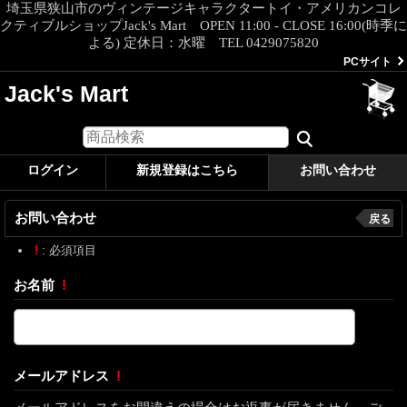
埼玉県狭山市のヴィンテージキャラクタートイ・アメリカンコレ
クティブルショップJack's Mart OPEN 11:00 - CLOSE 16:00(時季に
よる) 定休日：水曜 TEL 0429075820
PCサイト
Jack's Mart
ログイン
新規登録はこちら
お問い合わせ
お問い合わせ
戻る
!
: 必須項目
お名前
!
メールアドレス
!